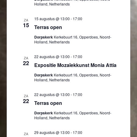
Holland, Netherlands
15 augustus @ 13:00
-
17:00
ZA
15
Terras open
Dorpskerk
Kerkebuurt 16, Opperdoes, Noord-
Holland, Netherlands
22 augustus @ 13:00
-
17:00
ZA
22
Expositie Mozaïekkunst Monia Attia
Dorpskerk
Kerkebuurt 16, Opperdoes, Noord-
Holland, Netherlands
22 augustus @ 13:00
-
17:00
ZA
22
Terras open
Dorpskerk
Kerkebuurt 16, Opperdoes, Noord-
Holland, Netherlands
29 augustus @ 13:00
-
17:00
ZA