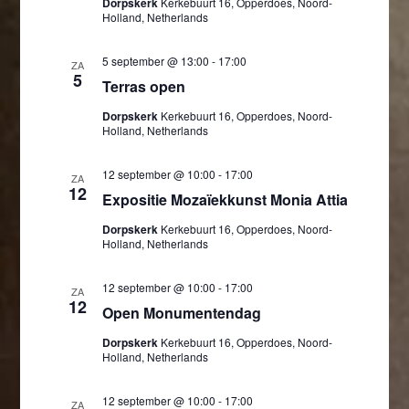
Dorpskerk
Kerkebuurt 16, Opperdoes, Noord-
Holland, Netherlands
5 september @ 13:00
-
17:00
ZA
5
Terras open
Dorpskerk
Kerkebuurt 16, Opperdoes, Noord-
Holland, Netherlands
12 september @ 10:00
-
17:00
ZA
12
Expositie Mozaïekkunst Monia Attia
Dorpskerk
Kerkebuurt 16, Opperdoes, Noord-
Holland, Netherlands
12 september @ 10:00
-
17:00
ZA
12
Open Monumentendag
Dorpskerk
Kerkebuurt 16, Opperdoes, Noord-
Holland, Netherlands
12 september @ 10:00
-
17:00
ZA